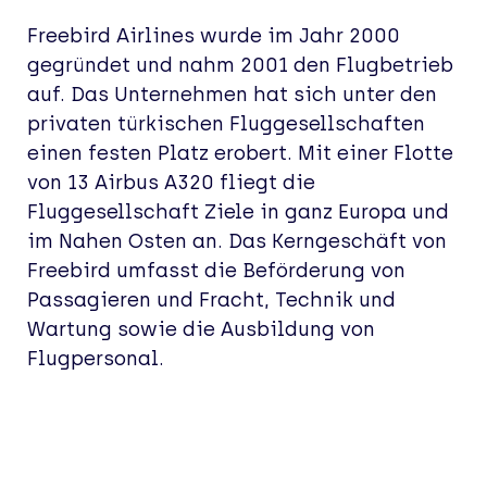
Freebird Airlines wurde im Jahr 2000
gegründet und nahm 2001 den Flugbetrieb
auf. Das Unternehmen hat sich unter den
privaten türkischen Fluggesellschaften
einen festen Platz erobert. Mit einer Flotte
von 13 Airbus A320 fliegt die
Fluggesellschaft Ziele in ganz Europa und
im Nahen Osten an. Das Kerngeschäft von
Freebird umfasst die Beförderung von
Passagieren und Fracht, Technik und
Wartung sowie die Ausbildung von
Flugpersonal.