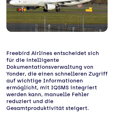
Freebird Airlines entscheidet sich
für die intelligente
Dokumentationsverwaltung von
Yonder, die einen schnelleren Zugriff
auf wichtige Informationen
ermöglicht, mit IQSMS integriert
werden kann, manuelle Fehler
reduziert und die
Gesamtproduktivität steigert.