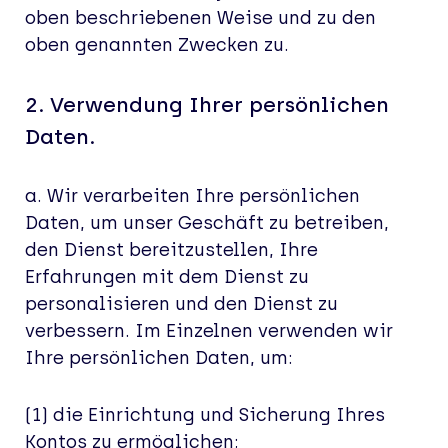
oben beschriebenen Weise und zu den
oben genannten Zwecken zu.
2. Verwendung Ihrer persönlichen
Daten.
a. Wir verarbeiten Ihre persönlichen
Daten, um unser Geschäft zu betreiben,
den Dienst bereitzustellen, Ihre
Erfahrungen mit dem Dienst zu
personalisieren und den Dienst zu
verbessern. Im Einzelnen verwenden wir
Ihre persönlichen Daten, um:
(1) die Einrichtung und Sicherung Ihres
Kontos zu ermöglichen;