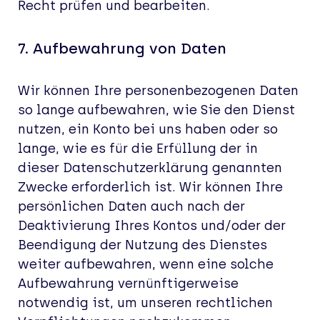
Recht prüfen und bearbeiten.
7.
Aufbewahrung von Daten
Wir können Ihre personenbezogenen Daten
so lange aufbewahren, wie Sie den Dienst
nutzen, ein Konto bei uns haben oder so
lange, wie es für die Erfüllung der in
dieser Datenschutzerklärung genannten
Zwecke erforderlich ist. Wir können Ihre
persönlichen Daten auch nach der
Deaktivierung Ihres Kontos und/oder der
Beendigung der Nutzung des Dienstes
weiter aufbewahren, wenn eine solche
Aufbewahrung vernünftigerweise
notwendig ist, um unseren rechtlichen