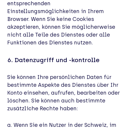
entsprechenden
Einstellungsmöglichkeiten in Ihrem
Browser. Wenn Sie keine Cookies
akzeptieren, können Sie möglicherweise
nicht alle Teile des Dienstes oder alle
Funktionen des Dienstes nutzen.
6.
Datenzugriff und -kontrolle
Sie können Ihre persönlichen Daten für
bestimmte Aspekte des Dienstes über Ihr
Konto einsehen, aufrufen, bearbeiten oder
löschen. Sie können auch bestimmte
zusätzliche Rechte haben:
a. Wenn Sie ein Nutzer in der Schweiz, im