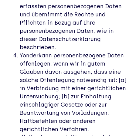
erfassten personenbezogenen Daten
und übernimmt die Rechte und
Pflichten in Bezug auf Ihre
personenbezogenen Daten, wie in
dieser Datenschutzerklärung
beschrieben.
Yonderkann personenbezogene Daten
offenlegen, wenn wir in gutem
Glauben davon ausgehen, dass eine
solche Offenlegung notwendig ist: (a)
in Verbindung mit einer gerichtlichen
Untersuchung; (b) zur Einhaltung
einschlägiger Gesetze oder zur
Beantwortung von Vorladungen,
Haftbefehlen oder anderen
gerichtlichen Verfahren,