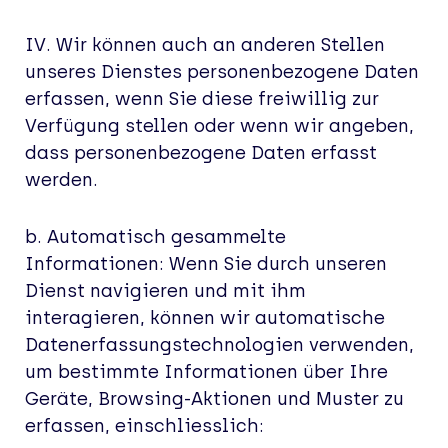
IV. Wir können auch an anderen Stellen
unseres Dienstes personenbezogene Daten
erfassen, wenn Sie diese freiwillig zur
Verfügung stellen oder wenn wir angeben,
dass personenbezogene Daten erfasst
werden.
b. Automatisch gesammelte
Informationen: Wenn Sie durch unseren
Dienst navigieren und mit ihm
interagieren, können wir automatische
Datenerfassungstechnologien verwenden,
um bestimmte Informationen über Ihre
Geräte, Browsing-Aktionen und Muster zu
erfassen, einschliesslich: