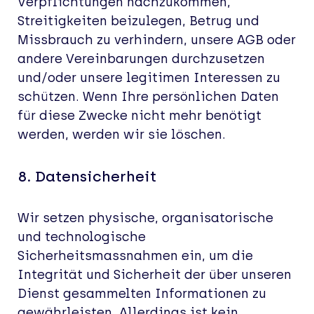
Verpflichtungen nachzukommen,
Streitigkeiten beizulegen, Betrug und
Missbrauch zu verhindern, unsere AGB oder
andere Vereinbarungen durchzusetzen
und/oder unsere legitimen Interessen zu
schützen. Wenn Ihre persönlichen Daten
für diese Zwecke nicht mehr benötigt
werden, werden wir sie löschen.
8.
Datensicherheit
Wir setzen physische, organisatorische
und technologische
Sicherheitsmassnahmen ein, um die
Integrität und Sicherheit der über unseren
Dienst gesammelten Informationen zu
gewährleisten. Allerdings ist kein