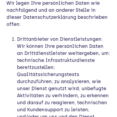
Wir legen Ihre persönlichen Daten wie
nachfolgend und an anderer Stelle in
dieser Datenschutzerklärung beschrieben
offen:
Drittanbieter von Dienstleistungen:
Wir können Ihre persönlichen Daten
an Drittdienstleister weitergeben, um:
technische Infrastrukturdienste
bereitzustellen;
Qualitätssicherungstests
durchzuführen; zu analysieren, wie
unser Dienst genutzt wird; unbefugte
Aktivitäten zu verhindern, zu erkennen
und darauf zu reagieren; technischen
und Kundensupport zu leisten;
und/oder um uns und den Dienst