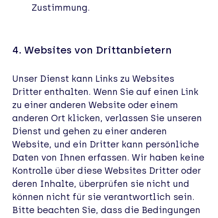
Zustimmung.
4.
Websites von Drittanbietern
Unser Dienst kann Links zu Websites
Dritter enthalten. Wenn Sie auf einen Link
zu einer anderen Website oder einem
anderen Ort klicken, verlassen Sie unseren
Dienst und gehen zu einer anderen
Website, und ein Dritter kann persönliche
Daten von Ihnen erfassen. Wir haben keine
Kontrolle über diese Websites Dritter oder
deren Inhalte, überprüfen sie nicht und
können nicht für sie verantwortlich sein.
Bitte beachten Sie, dass die Bedingungen