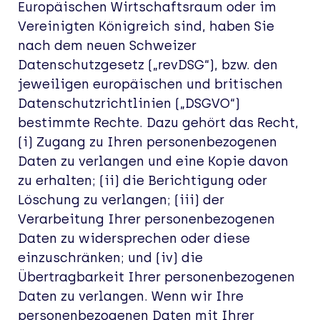
Europäischen Wirtschaftsraum oder im
Vereinigten Königreich sind, haben Sie
nach dem neuen Schweizer
Datenschutzgesetz („revDSG“), bzw. den
jeweiligen europäischen und britischen
Datenschutzrichtlinien („DSGVO“)
bestimmte Rechte. Dazu gehört das Recht,
(i) Zugang zu Ihren personenbezogenen
Daten zu verlangen und eine Kopie davon
zu erhalten; (ii) die Berichtigung oder
Löschung zu verlangen; (iii) der
Verarbeitung Ihrer personenbezogenen
Daten zu widersprechen oder diese
einzuschränken; und (iv) die
Übertragbarkeit Ihrer personenbezogenen
Daten zu verlangen. Wenn wir Ihre
personenbezogenen Daten mit Ihrer