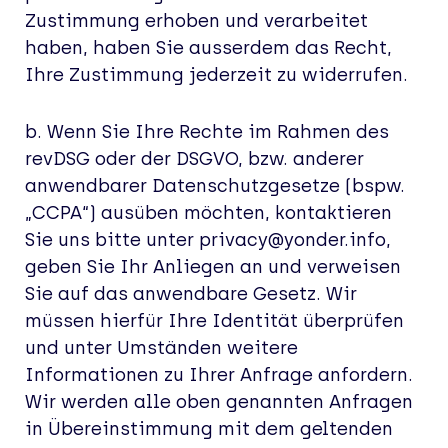
Zustimmung erhoben und verarbeitet
haben, haben Sie ausserdem das Recht,
Ihre Zustimmung jederzeit zu widerrufen.
b. Wenn Sie Ihre Rechte im Rahmen des
revDSG oder der DSGVO, bzw. anderer
anwendbarer Datenschutzgesetze (bspw.
„CCPA“) ausüben möchten, kontaktieren
Sie uns bitte unter privacy@yonder.info,
geben Sie Ihr Anliegen an und verweisen
Sie auf das anwendbare Gesetz. Wir
müssen hierfür Ihre Identität überprüfen
und unter Umständen weitere
Informationen zu Ihrer Anfrage anfordern.
Wir werden alle oben genannten Anfragen
in Übereinstimmung mit dem geltenden