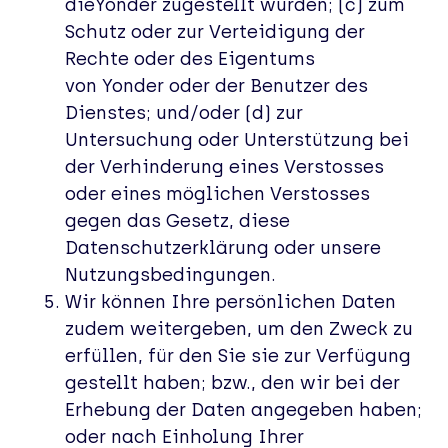
dieYonder zugestellt wurden; (c) zum
Schutz oder zur Verteidigung der
Rechte oder des Eigentums
von Yonder oder der Benutzer des
Dienstes; und/oder (d) zur
Untersuchung oder Unterstützung bei
der Verhinderung eines Verstosses
oder eines möglichen Verstosses
gegen das Gesetz, diese
Datenschutzerklärung oder unsere
Nutzungsbedingungen.
Wir können Ihre persönlichen Daten
zudem weitergeben, um den Zweck zu
erfüllen, für den Sie sie zur Verfügung
gestellt haben; bzw., den wir bei der
Erhebung der Daten angegeben haben;
oder nach Einholung Ihrer