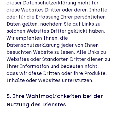
dieser Datenschutzerklärung nicht für
diese Websites
Dritter oder deren Inhalte
oder für die Erfassung Ihrer persönlichen
Daten gelten, nachdem Sie auf Links zu
solchen Websites Dritter geklickt haben.
Wir empfehlen Ihnen, die
Datenschutzerklärung jeder von Ihnen
besuchten Website zu lesen. Alle Links zu
Websites oder Standorten Dritter dienen zu
Ihrer Information und bedeuten nicht,
dass wir diese Dritten oder ihre Produkte,
Inhalte oder Websites unterstützen.
5.
Ihre Wahlmöglichkeiten bei der
Nutzung des Dienstes