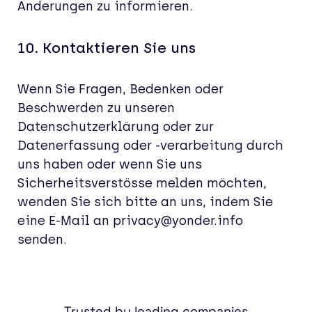
Änderungen zu informieren.
10.
Kontaktieren
Sie uns
Wenn Sie Fragen, Bedenken oder
Beschwerden zu unseren
Datenschutzerklärung oder zur
Datenerfassung oder -verarbeitung durch
uns haben oder wenn Sie uns
Sicherheitsverstösse melden möchten,
wenden Sie sich bitte an uns, indem Sie
eine E-Mail an
privacy
@yonder.info
senden.
Trusted by leading companies