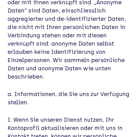
oder mit ihnen verknüpft sind. „Anonyme
Daten“ sind Daten, einschliesslich
aggregierter und de-identifizierter Daten,
die nicht mit Ihren persönlichen Daten in
Verbindung stehen oder mit diesen
verknüpft sind; anonyme Daten selbst
erlauben keine Identifizierung von
Einzelpersonen. Wir sammeln persönliche
Daten und anonyme Daten wie unten
beschrieben.
a. Informationen, die Sie uns zur Verfügung
stellen.
I. Wenn Sie unseren Dienst nutzen, Ihr
Kontoprofil aktualisieren oder mit uns in
Kontakt treten, können wir persönliche