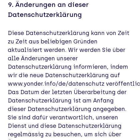
9.
Änderungen an dieser
Datenschutzerklärung
Diese Datenschutzerklärung kann von Zeit
zu Zeit aus beliebigen Gründen
aktualisiert werden. Wir werden Sie über
alle Änderungen unserer
Datenschutzerklärung informieren, indem
wir die neue Datenschutzerklärung
auf
www.
yonder.info/de/datenschutz
veröffentli
Das Datum der letzten Überarbeitung der
Datenschutzerklärung ist am Anfang
dieser Datenschutzerklärung angegeben.
Sie sind dafür verantwortlich, unseren
Dienst und diese Datenschutzerklärung
regelmässig zu besuchen, um sich über