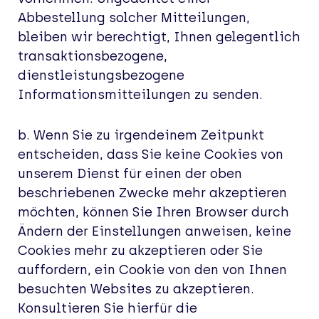
Abbestellung solcher Mitteilungen,
bleiben wir berechtigt, Ihnen gelegentlich
transaktionsbezogene,
dienstleistungsbezogene
Informationsmitteilungen zu senden.
b. Wenn Sie zu irgendeinem Zeitpunkt
entscheiden, dass Sie keine Cookies von
unserem Dienst für einen der oben
beschriebenen Zwecke mehr akzeptieren
möchten, können Sie Ihren Browser durch
Ändern der Einstellungen anweisen, keine
Cookies mehr zu akzeptieren oder Sie
auffordern, ein Cookie von den von Ihnen
besuchten Websites zu akzeptieren.
Konsultieren Sie hierfür die