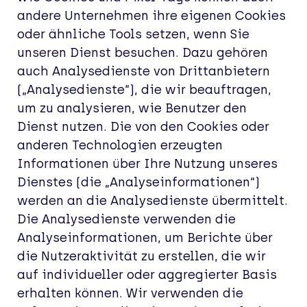
andere Unternehmen ihre eigenen Cookies
oder ähnliche Tools setzen, wenn Sie
unseren Dienst besuchen. Dazu gehören
auch Analysedienste von Drittanbietern
(„Analysedienste“), die wir beauftragen,
um zu analysieren, wie Benutzer den
Dienst nutzen. Die von den Cookies oder
anderen Technologien erzeugten
Informationen über Ihre Nutzung unseres
Dienstes (die „Analyseinformationen“)
werden an die Analysedienste übermittelt.
Die Analysedienste verwenden die
Analyseinformationen, um Berichte über
die Nutzeraktivität zu erstellen, die wir
auf individueller oder aggregierter Basis
erhalten können. Wir verwenden die