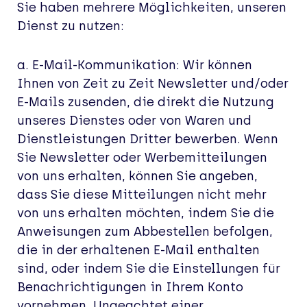
Sie haben mehrere Möglichkeiten, unseren
Dienst zu nutzen:
a. E-Mail-Kommunikation: Wir können
Ihnen von Zeit zu Zeit Newsletter und/oder
E-Mails zusenden, die direkt die Nutzung
unseres Dienstes oder von Waren und
Dienstleistungen Dritter bewerben. Wenn
Sie Newsletter oder Werbemitteilungen
von uns erhalten, können Sie angeben,
dass Sie diese Mitteilungen nicht mehr
von uns erhalten möchten, indem Sie die
Anweisungen zum Abbestellen befolgen,
die in der erhaltenen E-Mail enthalten
sind, oder indem Sie die Einstellungen für
Benachrichtigungen in Ihrem Konto
vornehmen. Ungeachtet einer