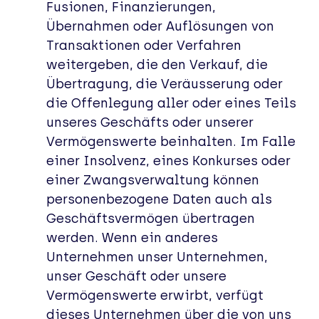
Fusionen, Finanzierungen,
Übernahmen oder Auflösungen von
Transaktionen oder Verfahren
weitergeben, die den Verkauf, die
Übertragung, die Veräusserung oder
die Offenlegung aller oder eines Teils
unseres Geschäfts oder unserer
Vermögenswerte beinhalten. Im Falle
einer Insolvenz, eines Konkurses oder
einer Zwangsverwaltung können
personenbezogene Daten auch als
Geschäftsvermögen übertragen
werden. Wenn ein anderes
Unternehmen unser Unternehmen,
unser Geschäft oder unsere
Vermögenswerte erwirbt, verfügt
dieses Unternehmen über die von uns