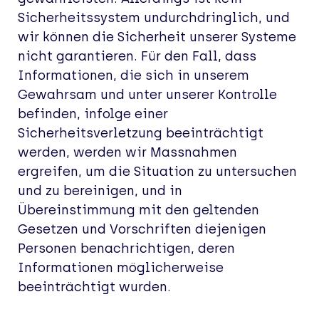
Sicherheitssystem undurchdringlich, und
wir können die Sicherheit unserer Systeme
nicht garantieren. Für den Fall, dass
Informationen, die sich in unserem
Gewahrsam und unter unserer Kontrolle
befinden, infolge einer
Sicherheitsverletzung beeinträchtigt
werden, werden wir Massnahmen
ergreifen, um die Situation zu untersuchen
und zu bereinigen, und in
Übereinstimmung mit den geltenden
Gesetzen und Vorschriften diejenigen
Personen benachrichtigen, deren
Informationen möglicherweise
beeinträchtigt wurden.