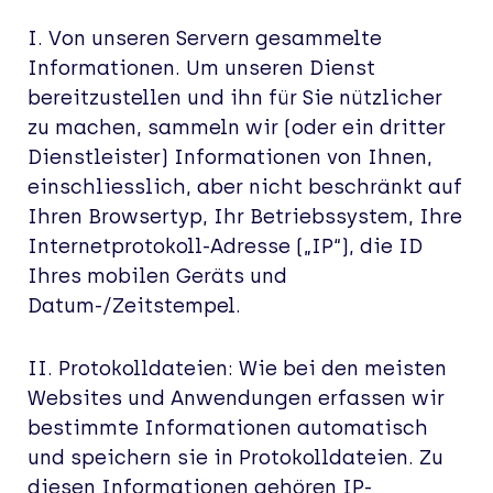
I. Von unseren Servern gesammelte
Informationen. Um unseren Dienst
bereitzustellen und ihn für Sie nützlicher
zu machen, sammeln wir (oder ein dritter
Dienstleister) Informationen von Ihnen,
einschliesslich, aber nicht beschränkt auf
Ihren Browsertyp, Ihr Betriebssystem, Ihre
Internetprotokoll-Adresse („IP“), die ID
Ihres mobilen Geräts und
Datum-/Zeitstempel.
II. Protokolldateien: Wie bei den meisten
Websites und Anwendungen erfassen wir
bestimmte Informationen automatisch
und speichern sie in Protokolldateien. Zu
diesen Informationen gehören IP-