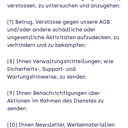
verstossen, zu untersuchen und anzugehen;
(7) Betrug, Verstösse gegen unsere AGB
und/oder andere schädliche oder
ungesetzliche Aktivitäten aufzudecken, zu
verhindern und zu bekämpfen;
(8) Ihnen Verwaltungsmitteilungen, wie
Sicherheits-, Support- und
Wartungshinweise, zu senden;
(9) Ihnen Benachrichtigungen über
Aktionen im Rahmen des Dienstes zu
senden;
(10) Ihnen Newsletter, Werbematerialien