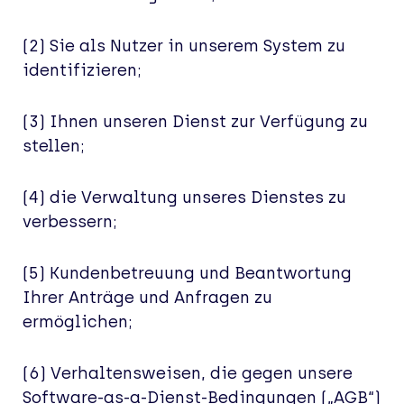
(2) Sie als Nutzer in unserem System zu
identifizieren;
(3) Ihnen unseren Dienst zur Verfügung zu
stellen;
(4) die Verwaltung unseres Dienstes zu
verbessern;
(5) Kundenbetreuung und Beantwortung
Ihrer Anträge und Anfragen zu
ermöglichen;
(6) Verhaltensweisen, die gegen unsere
Software-as-a-Dienst-Bedingungen („AGB“)