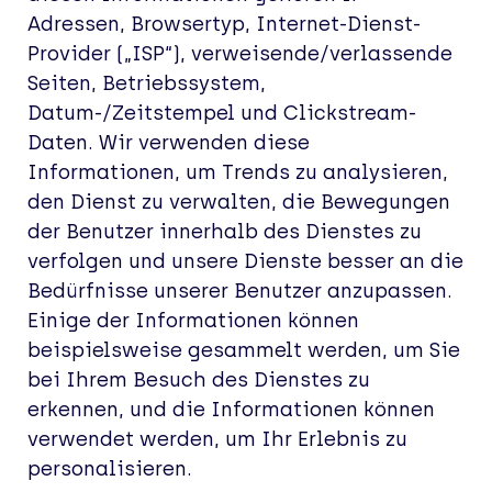
Adressen, Browsertyp, Internet-Dienst-
Provider („ISP“), verweisende/verlassende
Seiten, Betriebssystem,
Datum-/Zeitstempel und Clickstream-
Daten. Wir verwenden diese
Informationen, um Trends zu analysieren,
den Dienst zu verwalten, die Bewegungen
der Benutzer innerhalb des Dienstes zu
verfolgen und unsere Dienste besser an die
Bedürfnisse unserer Benutzer anzupassen.
Einige der Informationen können
beispielsweise gesammelt werden, um Sie
bei Ihrem Besuch des Dienstes zu
erkennen, und die Informationen können
verwendet werden, um Ihr Erlebnis zu
personalisieren.