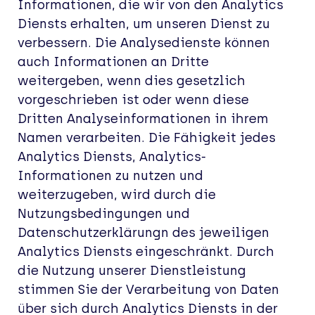
Informationen, die wir von den Analytics
Diensts erhalten, um unseren Dienst zu
verbessern. Die Analysedienste können
auch Informationen an Dritte
weitergeben, wenn dies gesetzlich
vorgeschrieben ist oder wenn diese
Dritten Analyseinformationen in ihrem
Namen verarbeiten. Die Fähigkeit jedes
Analytics Diensts, Analytics-
Informationen zu nutzen und
weiterzugeben, wird durch die
Nutzungsbedingungen und
Datenschutzerklärungn des jeweiligen
Analytics Diensts eingeschränkt. Durch
die Nutzung unserer Dienstleistung
stimmen Sie der Verarbeitung von Daten
über sich durch Analytics Diensts in der