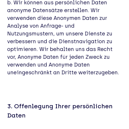
b. Wir können aus persönlichen Daten
anonyme Datensätze erstellen. Wir
verwenden diese Anonymen Daten zur
Analyse von Anfrage- und
Nutzungsmustern, um unsere Dienste zu
verbessern und die Dienstnavigation zu
optimieren. Wir behalten uns das Recht
vor, Anonyme Daten für jeden Zweck zu
verwenden und Anonyme Daten
uneingeschränkt an Dritte weiterzugeben.
3.
Offenlegung Ihrer persönlichen
Daten