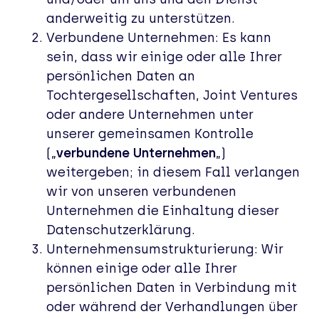
anderweitig zu unterstützen.
Verbundene Unternehmen: Es kann
sein, dass wir einige oder alle Ihrer
persönlichen Daten an
Tochtergesellschaften, Joint Ventures
oder andere Unternehmen unter
unserer gemeinsamen Kontrolle
(„
verbundene Unternehmen
„)
weitergeben; in diesem Fall verlangen
wir von unseren verbundenen
Unternehmen die Einhaltung dieser
Datenschutzerklärung.
Unternehmensumstrukturierung: Wir
können einige oder alle Ihrer
persönlichen Daten in Verbindung mit
oder während der Verhandlungen über