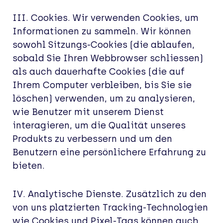
III. Cookies. Wir verwenden Cookies, um
Informationen zu sammeln. Wir können
sowohl Sitzungs-Cookies (die ablaufen,
sobald Sie Ihren Webbrowser schliessen)
als auch dauerhafte Cookies (die auf
Ihrem Computer verbleiben, bis Sie sie
löschen) verwenden, um zu analysieren,
wie Benutzer mit unserem Dienst
interagieren, um die Qualität unseres
Produkts zu verbessern und um den
Benutzern eine persönlichere Erfahrung zu
bieten.
IV. Analytische Dienste. Zusätzlich zu den
von uns platzierten Tracking-Technologien
wie Cookies und Pixel-Tags können auch