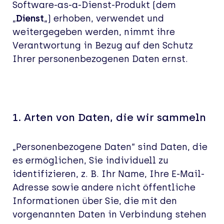
Software-as-a-Dienst-Produkt (dem
„
Dienst
„) erhoben, verwendet und
weitergegeben werden, nimmt ihre
Verantwortung in Bezug auf den Schutz
Ihrer personenbezogenen Daten ernst.
1. Arten von Daten, die wir sammeln
„Personenbezogene Daten“ sind Daten, die
es ermöglichen, Sie individuell zu
identifizieren, z. B. Ihr Name, Ihre E-Mail-
Adresse sowie andere nicht öffentliche
Informationen über Sie, die mit den
vorgenannten Daten in Verbindung stehen