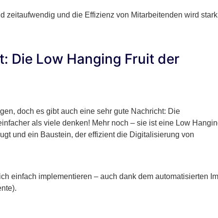
d zeitaufwendig und die Effizienz von Mitarbeitenden wird stark
: Die Low Hanging Fruit der
n, doch es gibt auch eine sehr gute Nachricht: Die
infacher als viele denken! Mehr noch – sie ist eine Low Hangi
t und ein Baustein, der effizient die Digitalisierung von
 einfach implementieren – auch dank dem automatisierten Im
nte).