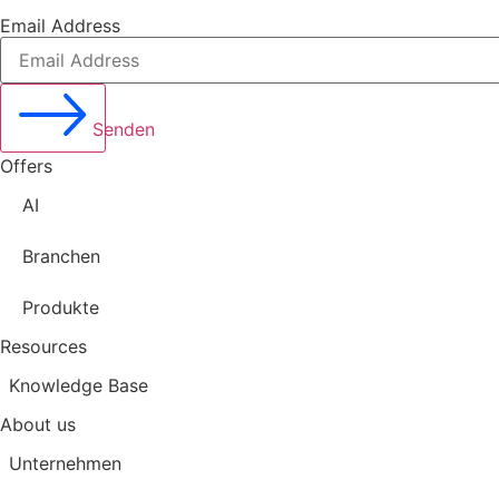
Email Address
Senden
Offers
AI
Branchen
Produkte
Resources
Knowledge Base
About us
Unternehmen