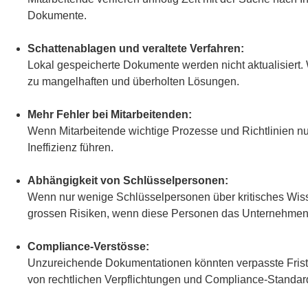
Dokumente.
Schattenablagen und veraltete Verfahren:
Lokal gespeicherte Dokumente werden nicht aktualisiert.
zu mangelhaften und überholten Lösungen.
Mehr Fehler bei Mitarbeitenden:
Wenn Mitarbeitende wichtige Prozesse und Richtlinien n
Ineffizienz führen.
Abhängigkeit von Schlüsselpersonen:
Wenn nur wenige Schlüsselpersonen über kritisches Wisse
grossen Risiken, wenn diese Personen das Unternehmen
Compliance-Verstösse:
Unzureichende Dokumentationen könnten verpasste Friste
von rechtlichen Verpflichtungen und Compliance-Standar