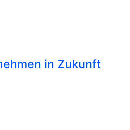
nehmen in Zukunft