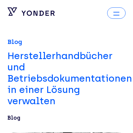
Blog
Herstellerhandbücher
und
Betriebsdokumentationen
in einer Lösung
verwalten
Blog