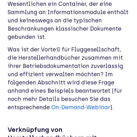
Wesentlichen ein Container, der eine
Sammlung an Informationsmodule enthält
und keineswegs an die typischen
Beschränkungen klassischer Dokumente
gebunden ist.
Was ist der Vorteil für Fluggesellschaft,
die Herstellerhandbücher zusammen mit
ihrer Betriebsdokumentation zuverlässig
und effizient verwalten möchten? Im
folgenden Abschnitt wird diese Frage
anhand eines Beispiels beantwortet (für
noch mehr Details besuchen Sie das
entsprechende
On-Demand-Webinar
).
Verknüpfung von