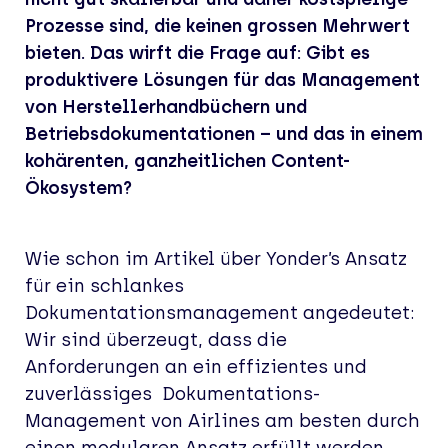
Prozesse sind, die keinen grossen Mehrwert
bieten. Das wirft die Frage auf: Gibt es
produktivere Lösungen für das Management
von Herstellerhandbüchern und
Betriebsdokumentationen – und das in einem
kohärenten, ganzheitlichen Content-
Ökosystem?
Wie schon im Artikel über Yonder’s Ansatz
für ein schlankes
Dokumentationsmanagement angedeutet:
Wir sind überzeugt, dass die
Anforderungen an ein effizientes und
zuverlässiges Dokumentations-
Management von Airlines am besten durch