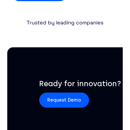
Trusted by leading companies
Ready for innovation?
Request Demo