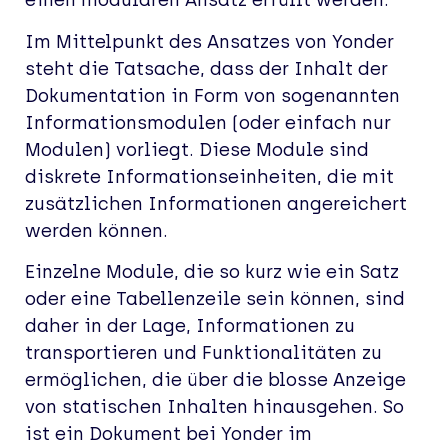
einen modularen Ansatz erfüllt werden.
Im Mittelpunkt des Ansatzes von Yonder
steht die Tatsache, dass der Inhalt der
Dokumentation in Form von sogenannten
Informationsmodulen (oder einfach nur
Modulen) vorliegt. Diese Module sind
diskrete Informationseinheiten, die mit
zusätzlichen Informationen angereichert
werden können.
Einzelne Module, die so kurz wie ein Satz
oder eine Tabellenzeile sein können, sind
daher in der Lage, Informationen zu
transportieren und Funktionalitäten zu
ermöglichen, die über die blosse Anzeige
von statischen Inhalten hinausgehen. So
ist ein Dokument bei Yonder im