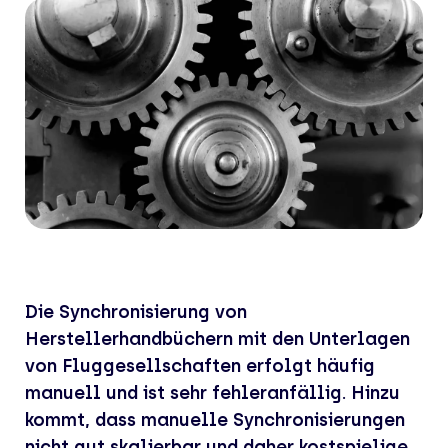
Die Synchronisierung von
Herstellerhandbüchern mit den Unterlagen
von Fluggesellschaften erfolgt häufig
manuell und ist sehr fehleranfällig. Hinzu
kommt, dass manuelle Synchronisierungen
nicht gut skalierbar und daher kostspielige