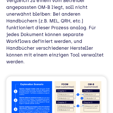
Vergleich zu einem vom Betreiber
angepassten OM-B liegt, soll nicht
unerwähnt bleiben: Bei anderen
Handbüchern (z.B. MEL, QRH, etc.)
funktioniert dieser Prozess analog. Für
jedes Dokument können separate
Workflows definiert werden, und
Handbücher verschiedener Hersteller
können mit einem einzigen Tool verwaltet
werden.