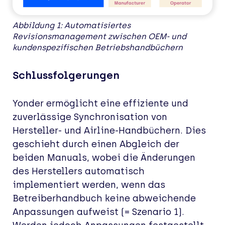
Abbildung 1: Automatisiertes
Revisionsmanagement zwischen OEM- und
kundenspezifischen Betriebshandbüchern
Schlussfolgerungen
Yonder ermöglicht eine effiziente und
zuverlässige Synchronisation von
Hersteller- und Airline-Handbüchern. Dies
geschieht durch einen Abgleich der
beiden Manuals, wobei die Änderungen
des Herstellers automatisch
implementiert werden, wenn das
Betreiberhandbuch keine abweichende
Anpassungen aufweist (= Szenario 1).