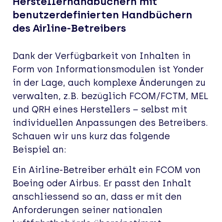
Herstellerhandbüchern mit
benutzerdefinierten Handbüchern
des Airline-Betreibers
Dank der Verfügbarkeit von Inhalten in
Form von Informationsmodulen ist Yonder
in der Lage, auch komplexe Änderungen zu
verwalten, z.B. bezüglich FCOM/FCTM, MEL
und QRH eines Herstellers – selbst mit
individuellen Anpassungen des Betreibers.
Schauen wir uns kurz das folgende
Beispiel an:
Ein Airline-Betreiber erhält ein FCOM von
Boeing oder Airbus. Er passt den Inhalt
anschliessend so an, dass er mit den
Anforderungen seiner nationalen