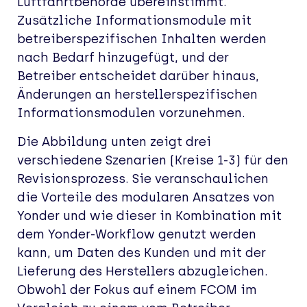
Luftfahrtbehörde übereinstimmt.
Zusätzliche Informationsmodule mit
betreiberspezifischen Inhalten werden
nach Bedarf hinzugefügt, und der
Betreiber entscheidet darüber hinaus,
Änderungen an herstellerspezifischen
Informationsmodulen vorzunehmen.
Die Abbildung unten zeigt drei
verschiedene Szenarien (Kreise 1-3) für den
Revisionsprozess. Sie veranschaulichen
die Vorteile des modularen Ansatzes von
Yonder und wie dieser in Kombination mit
dem Yonder-Workflow genutzt werden
kann, um Daten des Kunden und mit der
Lieferung des Herstellers abzugleichen.
Obwohl der Fokus auf einem FCOM im