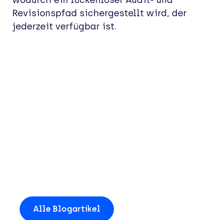
Revisionspfad sichergestellt wird, der
jederzeit verfügbar ist.
Weitere Insights und
News entdecken
Alle Blogartikel