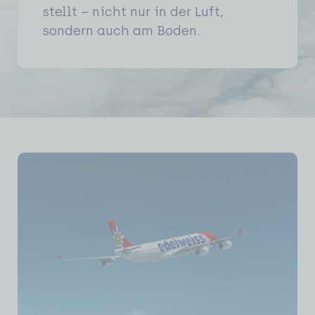
stellt – nicht nur in der Luft,
sondern auch am Boden.