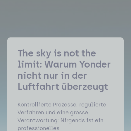
The sky is not the
limit: Warum Yonder
nicht nur in der
Luftfahrt überzeugt
Kontrollierte Prozesse, regulierte
Verfahren und eine grosse
Verantwortung: Nirgends ist ein
professionelles