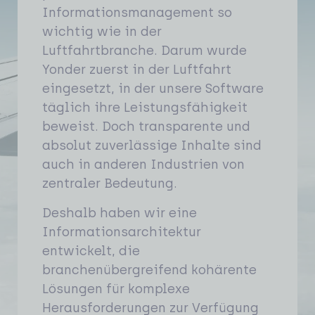
Informationsmanagement so
wichtig wie in der
Luftfahrtbranche. Darum wurde
Yonder zuerst in der Luftfahrt
eingesetzt, in der unsere Software
täglich ihre Leistungsfähigkeit
beweist. Doch transparente und
absolut zuverlässige Inhalte sind
auch in anderen Industrien von
zentraler Bedeutung.
Deshalb haben wir eine
Informationsarchitektur
entwickelt, die
branchenübergreifend kohärente
Lösungen für komplexe
Herausforderungen zur Verfügung