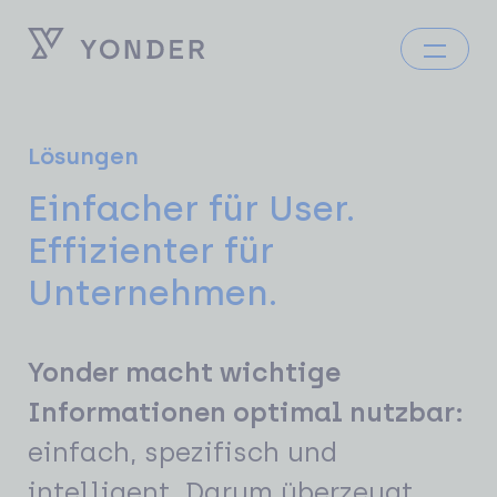
Lösungen
Einfacher für User.
Effizienter für
Unternehmen.
Yonder macht wichtige
Informationen optimal nutzbar:
einfach, spezifisch und
intelligent. Darum überzeugt