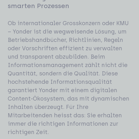
smarten Prozessen
Ob internationaler Grosskonzern oder KMU
– Yonder ist die wegweisende Lösung, um
Betriebshandbücher, Richtlinien, Regeln
oder Vorschriften effizient zu verwalten
und transparent abzubilden. Beim
Informationsmanagement zählt nicht die
Quantität, sondern die Qualität. Diese
hochstehende Informationsqualität
garantiert Yonder mit einem digitalen
Content-Ökosystem, das mit dynamischen
Inhalten überzeugt. Für Ihre
Mitarbeitenden heisst das: Sie erhalten
immer die richtigen Informationen zur
richtigen Zeit.