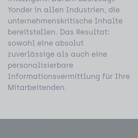
Yonder in allen Industrien, die
unternehmenskritische Inhalte
bereitstellen. Das Resultat:
sowohl eine absolut
zuverlässige als auch eine
personalisierbare
Informationsvermittlung für Ihre
Mitarbeitenden.